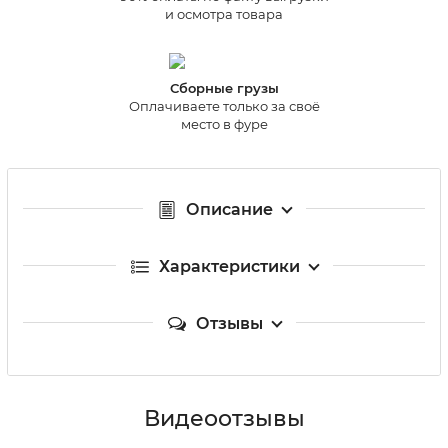
и осмотра товара
Сборные грузы
Оплачиваете только за своё
место в фуре
Описание
Характеристики
Отзывы
Видеоотзывы