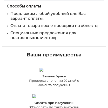
Способы оплаты
Предложим любой удобный для Вас
вариант оплаты;
Оплата товара после проверки на объекте;
Специальные предложения для
постоянных клиентов;
Ваши преимущества
Замена брака
Проверка в течении 20 дней с
момента получения
Оплата при получении
90% оплаты по факту выгрузки