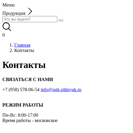
Меню
Продукция
0
Главная
Контакты
Контакты
СВЯЗАТЬСЯ С НАМИ
+7 (958) 578-06-54
info@ugk-plitnyak.ru
РЕЖИМ РАБОТЫ
Пн-Вс: 8:00-17:00
Время работы - московское