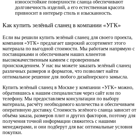
износостойкие поверхности сланца обеспечивают
долговечность изделий, а его естественная красота
привносит в интерьер стиль и изысканность.
Как купить зелёный сланец в компании «УГК»
Если вы решили купить зелёный сланец для своего проекта,
компания «УГК» предлагает широкий ассортимент этого
материала по выгодной стоимости. Мы работаем напрямую с
поставщиками и обеспечиваем наших клиентов
высококачественным камнем с проверенным
происхождением. У нас вы можете заказать зелёный сланец
различных размеров и форматов, что позволяет найти
оптимальное решение для любого дизайнерского замысла.
Купить зелёный сланец в Москве у компании «УГК» можно,
обратившись к нашим специалистам через сайт или по
телефону. Мы предоставляем консультации по выбору
материала, расчёту необходимого количества и обеспечиваем
оперативную доставку. Стоимость зелёного сланца зависит от
объёма заказа, размеров плит и других факторов, поэтому для
получения точной информации свяжитесь с нашими
менеджерами, и они подберут для вас оптимальные условия
покупки.