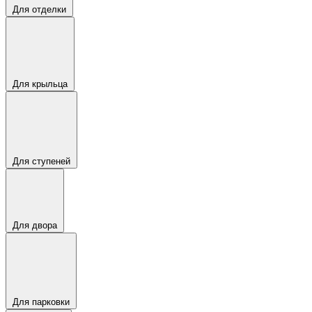
Для отделки
Для крыльца
Для ступеней
Для двора
Для парковки