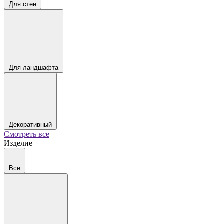
Для стен
Для ландшафта
Декоративный
Смотреть все
Изделие
Все