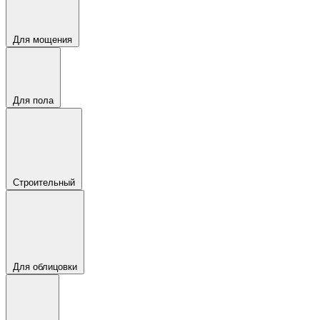
Для мощения
Для пола
Строительный
Для облицовки