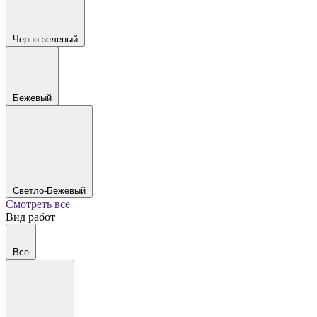
Черно-зеленый
Бежевый
Светло-Бежевый
Смотреть все
Вид работ
Все