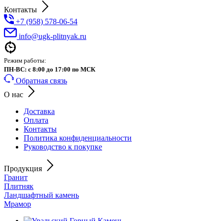
Контакты
+7 (958) 578-06-54
info@ugk-plitnyak.ru
Режим работы:
ПН-ВС: с 8:00 до 17:00 по МСК
Обратная связь
О нас
Доставка
Оплата
Контакты
Политика конфиденциальности
Руководство к покупке
Продукция
Гранит
Плитняк
Ландшафтный камень
Мрамор