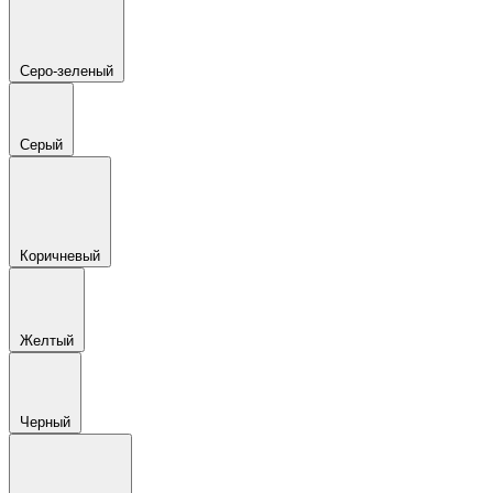
Серо-зеленый
Серый
Коричневый
Желтый
Черный