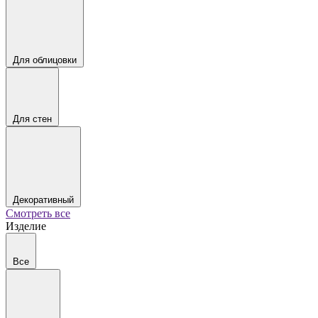
Для облицовки
Для стен
Декоративный
Смотреть все
Изделие
Все