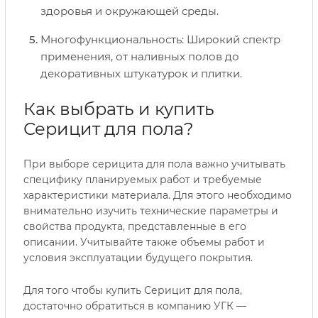
здоровья и окружающей среды.
Многофункциональность: Широкий спектр
применения, от наливных полов до
декоративных штукатурок и плитки.
Как выбрать и купить
Серицит для пола?
При выборе серицита для пола важно учитывать
специфику планируемых работ и требуемые
характеристики материала. Для этого необходимо
внимательно изучить технические параметры и
свойства продукта, представленные в его
описании. Учитывайте также объемы работ и
условия эксплуатации будущего покрытия.
Для того чтобы купить Серицит для пола,
достаточно обратиться в компанию УГК —