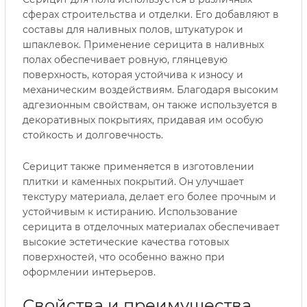
сферах строительства и отделки. Его добавляют в
составы для наливных полов, штукатурок и
шпаклевок. Применение серицита в наливных
полах обеспечивает ровную, глянцевую
поверхность, которая устойчива к износу и
механическим воздействиям. Благодаря высоким
адгезионным свойствам, он также используется в
декоративных покрытиях, придавая им особую
стойкость и долговечность.
Серицит также применяется в изготовлении
плитки и каменных покрытий. Он улучшает
текстуру материала, делает его более прочным и
устойчивым к истиранию. Использование
серицита в отделочных материалах обеспечивает
высокие эстетические качества готовых
поверхностей, что особенно важно при
оформлении интерьеров.
Свойства и преимущества