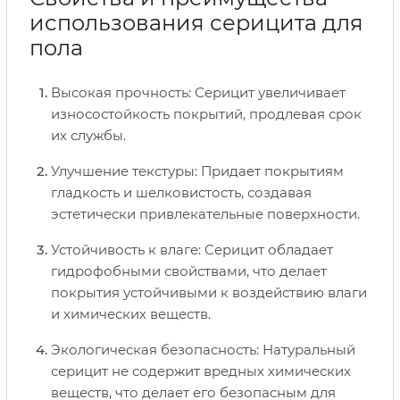
использования серицита для
пола
Высокая прочность: Серицит увеличивает
износостойкость покрытий, продлевая срок
их службы.
Улучшение текстуры: Придает покрытиям
гладкость и шелковистость, создавая
эстетически привлекательные поверхности.
Устойчивость к влаге: Серицит обладает
гидрофобными свойствами, что делает
покрытия устойчивыми к воздействию влаги
и химических веществ.
Экологическая безопасность: Натуральный
серицит не содержит вредных химических
веществ, что делает его безопасным для