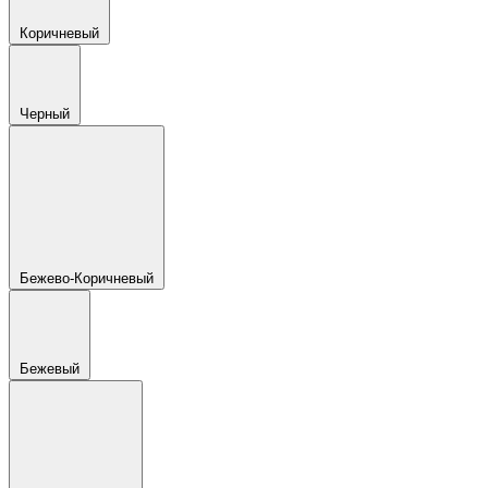
Коричневый
Черный
Бежево-Коричневый
Бежевый