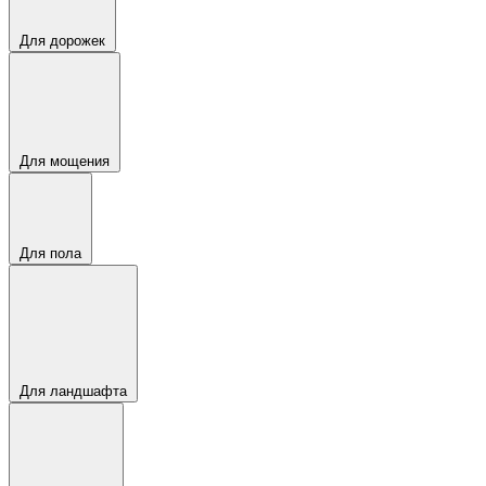
Для дорожек
Для мощения
Для пола
Для ландшафта