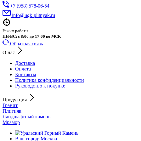
+7 (958) 578-06-54
info@ugk-plitnyak.ru
Режим работы:
ПН-ВС: с 8:00 до 17:00 по МСК
Обратная связь
О нас
Доставка
Оплата
Контакты
Политика конфиденциальности
Руководство к покупке
Продукция
Гранит
Плитняк
Ландшафтный камень
Мрамор
Ваш город: Москва