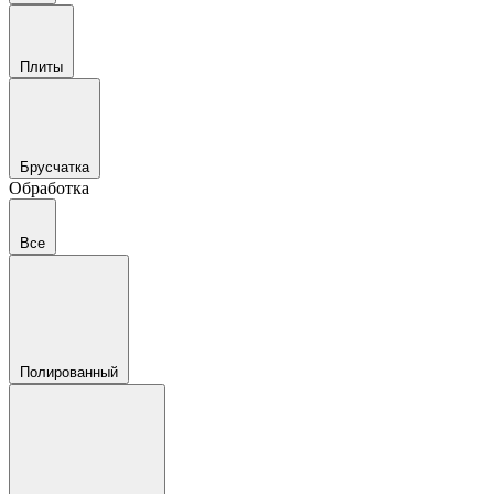
Плиты
Брусчатка
Обработка
Все
Полированный