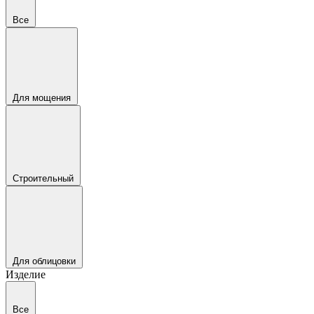
Все
Для мощения
Строительный
Для облицовки
Изделие
Все