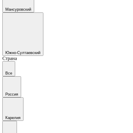
Мансуровский
Южно-Султаевский
Страна
Все
Россия
Карелия