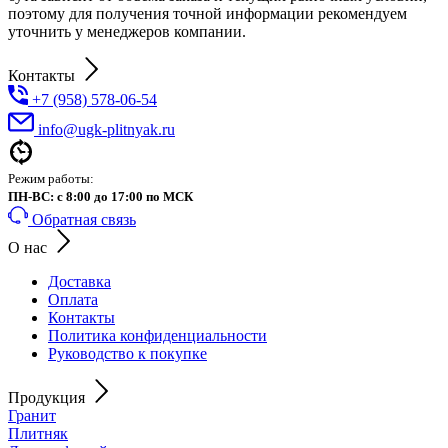
поэтому для получения точной информации рекомендуем
уточнить у менеджеров компании.
Контакты
+7 (958) 578-06-54
info@ugk-plitnyak.ru
Режим работы:
ПН-ВС: с 8:00 до 17:00 по МСК
Обратная связь
О нас
Доставка
Оплата
Контакты
Политика конфиденциальности
Руководство к покупке
Продукция
Гранит
Плитняк