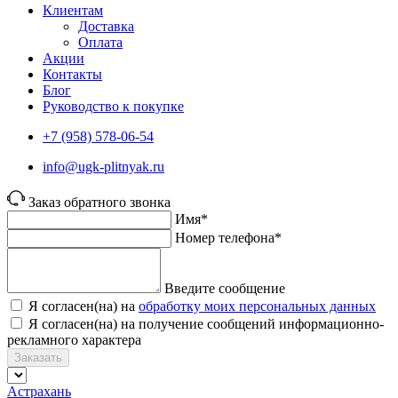
Клиентам
Доставка
Оплата
Акции
Контакты
Блог
Руководство к покупке
+7 (958) 578-06-54
info@ugk-plitnyak.ru
Заказ обратного звонка
Имя*
Номер телефона*
Введите сообщение
Я согласен(на) на
обработку моих персональных данных
Я согласен(на) на получение сообщений информационно-
рекламного характера
Заказать
Астрахань