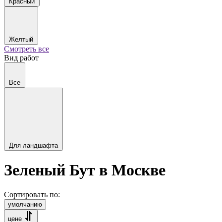
Красный
Желтый
Смотреть все
Вид работ
Все
Для ландшафта
Зеленый Бут в Москве
Сортировать по:
умолчанию
цене