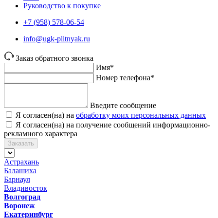
Руководство к покупке
+7 (958) 578-06-54
info@ugk-plitnyak.ru
Заказ обратного звонка
Имя*
Номер телефона*
Введите сообщение
Я согласен(на) на
обработку моих персональных данных
Я согласен(на) на получение сообщений информационно-
рекламного характера
Заказать
Астрахань
Балашиха
Барнаул
Владивосток
Волгоград
Воронеж
Екатеринбург