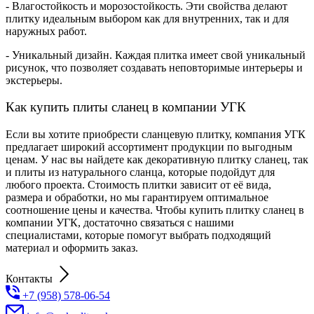
- Влагостойкость и морозостойкость. Эти свойства делают
плитку идеальным выбором как для внутренних, так и для
наружных работ.
- Уникальный дизайн. Каждая плитка имеет свой уникальный
рисунок, что позволяет создавать неповторимые интерьеры и
экстерьеры.
Как купить плиты сланец в компании УГК
Если вы хотите приобрести сланцевую плитку, компания УГК
предлагает широкий ассортимент продукции по выгодным
ценам. У нас вы найдете как декоративную плитку сланец, так
и плиты из натурального сланца, которые подойдут для
любого проекта. Стоимость плитки зависит от её вида,
размера и обработки, но мы гарантируем оптимальное
соотношение цены и качества. Чтобы купить плитку сланец в
компании УГК, достаточно связаться с нашими
специалистами, которые помогут выбрать подходящий
материал и оформить заказ.
Контакты
+7 (958) 578-06-54