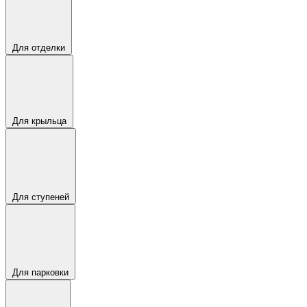
Для отделки
Для крыльца
Для ступеней
Для парковки