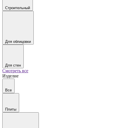
Строительный
Для облицовки
Для стен
Смотреть все
Изделие
Все
Плиты