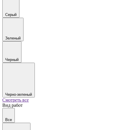
Серый
Зеленый
Черный
Черно-зеленый
Смотреть все
Вид работ
Все