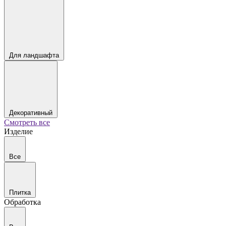
Для ландшафта
Декоративный
Смотреть все
Изделие
Все
Плитка
Обработка