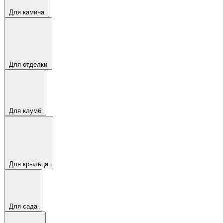
Для камина
Для отделки
Для клумб
Для крыльца
Для сада