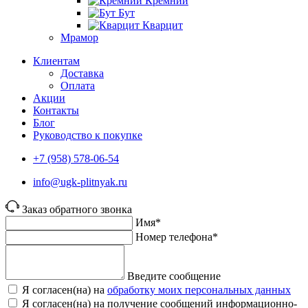
Кремний
Бут
Кварцит
Мрамор
Клиентам
Доставка
Оплата
Акции
Контакты
Блог
Руководство к покупке
+7 (958) 578-06-54
info@ugk-plitnyak.ru
Заказ обратного звонка
Имя*
Номер телефона*
Введите сообщение
Я согласен(на) на
обработку моих персональных данных
Я согласен(на) на получение сообщений информационно-