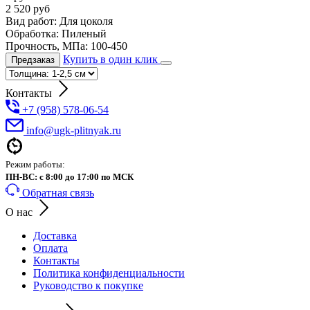
2 520
руб
Вид работ:
Для цоколя
Обработка:
Пиленый
Прочность, МПа:
100-450
Купить в один клик
Предзаказ
Контакты
+7 (958) 578-06-54
info@ugk-plitnyak.ru
Режим работы:
ПН-ВС: с 8:00 до 17:00 по МСК
Обратная связь
О нас
Доставка
Оплата
Контакты
Политика конфиденциальности
Руководство к покупке