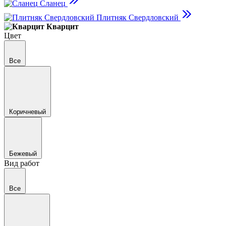
Сланец
Плитняк Свердловский
Кварцит
Цвет
Все
Коричневый
Бежевый
Вид работ
Все