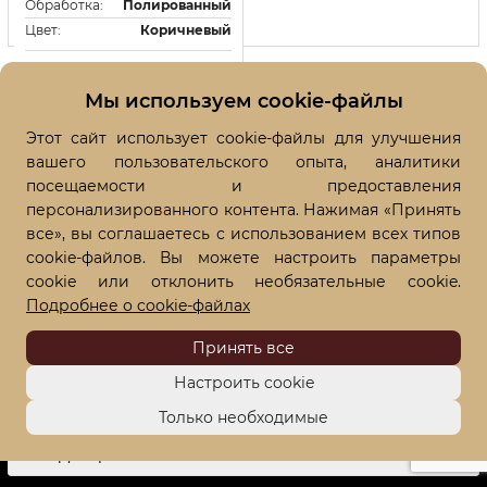
Обработка:
Полированный
Цвет:
Коричневый
Купить в один клик
Мы используем cookie-файлы
Этот сайт использует cookie-файлы для улучшения
вашего пользовательского опыта, аналитики
посещаемости и предоставления
персонализированного контента. Нажимая «Принять
все», вы соглашаетесь с использованием всех типов
cookie-файлов. Вы можете настроить параметры
cookie или отклонить необязательные cookie.
Подробнее о cookie-файлах
Принять все
КОНТАКТЫ
Настроить cookie
О НАС
Только необходимые
ПРОДУКЦИЯ