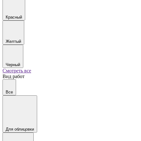
Красный
Желтый
Черный
Смотреть все
Вид работ
Все
Для облицовки