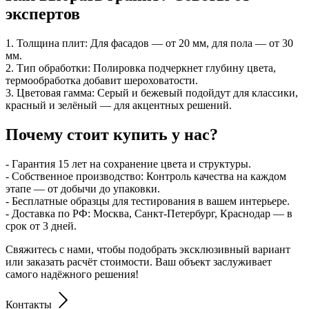
экспертов
1. Толщина плит: Для фасадов — от 20 мм, для пола — от 30
мм.
2. Тип обработки: Полировка подчеркнет глубину цвета,
термообработка добавит шероховатости.
3. Цветовая гамма: Серый и бежевый подойдут для классики,
красный и зелёный — для акцентных решений.
Почему стоит купить у нас?
- Гарантия 15 лет на сохранение цвета и структуры.
- Собственное производство: Контроль качества на каждом
этапе — от добычи до упаковки.
- Бесплатные образцы для тестирования в вашем интерьере.
- Доставка по РФ: Москва, Санкт-Петербург, Краснодар — в
срок от 3 дней.
Свяжитесь с нами, чтобы подобрать эксклюзивный вариант
или заказать расчёт стоимости. Ваш объект заслуживает
самого надёжного решения!
Контакты