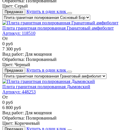
Обработка:
Полированный
Цвет:
Серый
Купить в один клик
Предзаказ
Плита гранитная полированная Гранатовый амфиболит
Артикул:
118510
От
0
руб
7 300
руб
Вид работ:
Для мощения
Обработка:
Полированный
Цвет:
Черный
Купить в один клик
Предзаказ
Плита гранитная полированная Дымовский
Артикул:
448253
От
0
руб
6 800
руб
Вид работ:
Для мощения
Обработка:
Полированный
Цвет:
Коричневый
Купить в один клик
Предзаказ