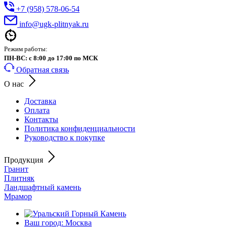
+7 (958) 578-06-54
info@ugk-plitnyak.ru
Режим работы:
ПН-ВС: с 8:00 до 17:00 по МСК
Обратная связь
О нас
Доставка
Оплата
Контакты
Политика конфиденциальности
Руководство к покупке
Продукция
Гранит
Плитняк
Ландшафтный камень
Мрамор
Ваш город: Москва