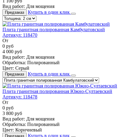
1 100
руб
Вид работ:
Для мощения
Купить в один клик
Предзаказ
Плита гранитная полированная Камбулатовский
Артикул:
118470
От
0
руб
4 000
руб
Вид работ:
Для мощения
Обработка:
Полированный
Цвет:
Серый
Купить в один клик
Предзаказ
Плита гранитная полированная Южно-Султаевский
Артикул:
118478
От
0
руб
3 800
руб
Вид работ:
Для мощения
Обработка:
Полированный
Цвет:
Коричневый
Купить в один клик
Предзаказ