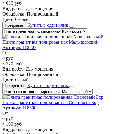
4 080
руб
Вид работ:
Для мощения
Обработка:
Полированный
Цвет:
Серый
Купить в один клик
Предзаказ
Плита гранитная полированная Малышевский
Артикул:
118507
От
0
руб
3 570
руб
Вид работ:
Для мощения
Обработка:
Полированный
Цвет:
Серый
Купить в один клик
Предзаказ
Плита гранитная полированная Сосновый Бор
Артикул:
118508
От
0
руб
4 100
руб
Вид работ:
Для мощения