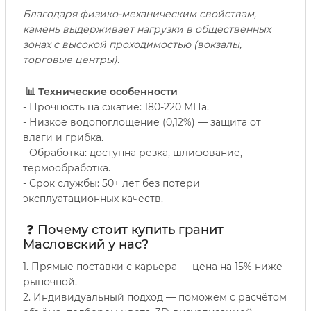
Благодаря физико-механическим свойствам,
камень выдерживает нагрузки в общественных
зонах с высокой проходимостью (вокзалы,
торговые центры).
📊 Технические особенности
- Прочность на сжатие: 180-220 МПа.
- Низкое водопоглощение (0,12%) — защита от
влаги и грибка.
- Обработка: доступна резка, шлифование,
термообработка.
- Срок службы: 50+ лет без потери
эксплуатационных качеств.
❓ Почему стоит купить гранит
Масловский у нас?
1. Прямые поставки с карьера — цена на 15% ниже
рыночной.
2. Индивидуальный подход — поможем с расчётом